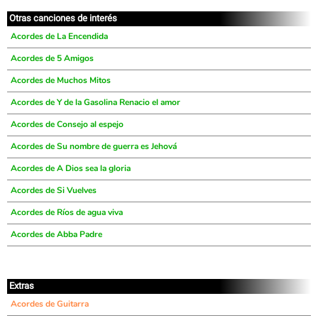
Otras canciones de interés
Acordes de La Encendida
Acordes de 5 Amigos
Acordes de Muchos Mitos
Acordes de Y de la Gasolina Renacio el amor
Acordes de Consejo al espejo
Acordes de Su nombre de guerra es Jehová
Acordes de A Dios sea la gloria
Acordes de Si Vuelves
Acordes de Ríos de agua viva
Acordes de Abba Padre
Extras
Acordes de Guitarra