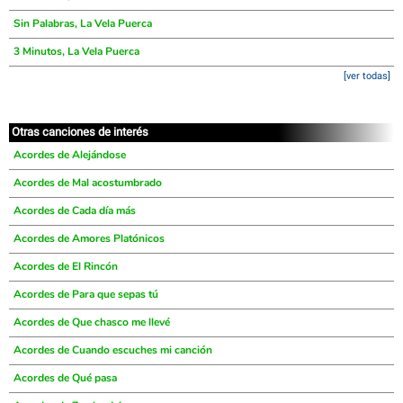
Sin Palabras, La Vela Puerca
3 Minutos, La Vela Puerca
[ver todas]
Otras canciones de interés
Acordes de Alejándose
Acordes de Mal acostumbrado
Acordes de Cada día más
Acordes de Amores Platónicos
Acordes de El Rincón
Acordes de Para que sepas tú
Acordes de Que chasco me llevé
Acordes de Cuando escuches mi canción
Acordes de Qué pasa