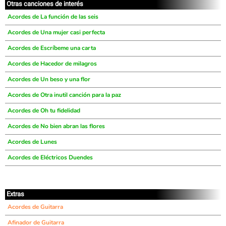
Otras canciones de interés
Acordes de La función de las seis
Acordes de Una mujer casi perfecta
Acordes de Escríbeme una carta
Acordes de Hacedor de milagros
Acordes de Un beso y una flor
Acordes de Otra inutil canción para la paz
Acordes de Oh tu fidelidad
Acordes de No bien abran las flores
Acordes de Lunes
Acordes de Eléctricos Duendes
Extras
Acordes de Guitarra
Afinador de Guitarra