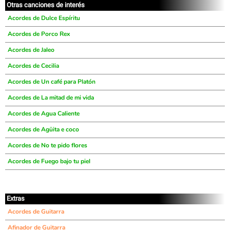
Otras canciones de interés
Acordes de Dulce Espíritu
Acordes de Porco Rex
Acordes de Jaleo
Acordes de Cecilia
Acordes de Un café para Platón
Acordes de La mitad de mi vida
Acordes de Agua Caliente
Acordes de Agüita e coco
Acordes de No te pido flores
Acordes de Fuego bajo tu piel
Extras
Acordes de Guitarra
Afinador de Guitarra