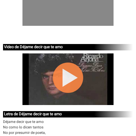
Video de Déjame decir que te amo
Letra de Déjame decir que te amo
Déjame decir que te amo
No como lo dicen tantos
No por presumir de poeta,