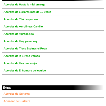
Acordes de Hasta la miel amarga
Acordes de Llorarás más de 10 veces
Acordes de Y tú de que vas
Acordes de Aerolíneas Carrillo
Acordes de Agradecido
Acordes de Hoy ya me voy
Acordes de Tiene Espinas el Rosal
Acordes de la Sirena Varada
Acordes de Hay una mujer
Acordes de El hombre del equipo
Extras
Acordes de Guitarra
Afinador de Guitarra