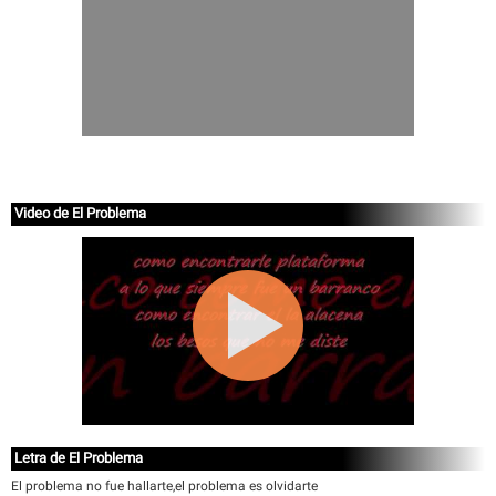
Video de El Problema
Letra de El Problema
El problema no fue hallarte,el problema es olvidarte