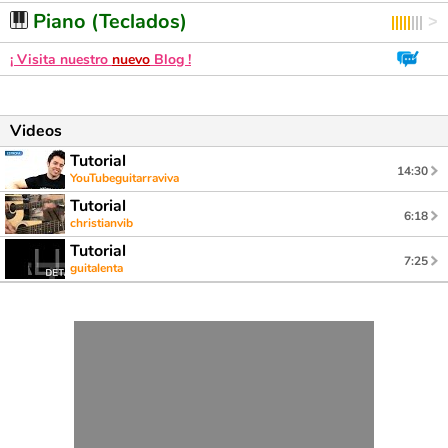
Piano (Teclados)
¡ Visita nuestro
nuevo
Blog !
Videos
Tutorial
14:30
YouTubeguitarraviva
Tutorial
6:18
christianvib
Tutorial
7:25
guitalenta