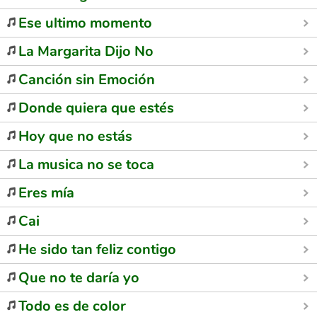
Ese ultimo momento
La Margarita Dijo No
Canción sin Emoción
Donde quiera que estés
Hoy que no estás
La musica no se toca
Eres mía
Cai
He sido tan feliz contigo
Que no te daría yo
Todo es de color