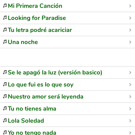
Mi Primera Canción
Looking for Paradise
Tu letra podré acariciar
Una noche
Se le apagó la luz (versión basico)
Lo que fui es lo que soy
Nuestro amor será leyenda
Tu no tienes alma
Lola Soledad
Yo no tengo nada