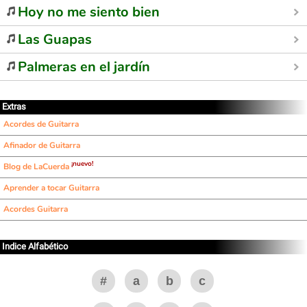
Hoy no me siento bien
Las Guapas
Palmeras en el jardín
Extras
Acordes de Guitarra
Afinador de Guitarra
¡nuevo!
Blog de LaCuerda
Aprender a tocar Guitarra
Acordes Guitarra
Indice Alfabético
#
a
b
c