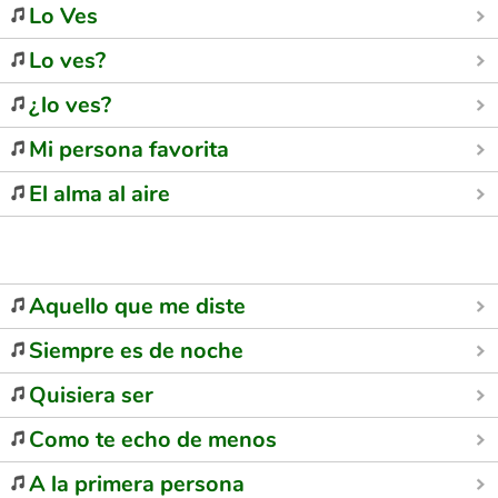
Lo Ves
Lo ves?
¿lo ves?
Mi persona favorita
El alma al aire
Aquello que me diste
Siempre es de noche
Quisiera ser
Como te echo de menos
A la primera persona