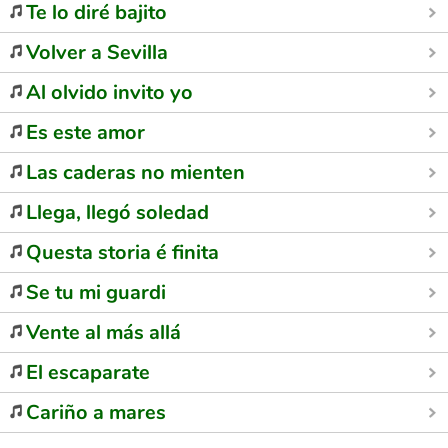
Te lo diré bajito
Volver a Sevilla
Al olvido invito yo
Es este amor
Las caderas no mienten
Llega, llegó soledad
Questa storia é finita
Se tu mi guardi
Vente al más allá
El escaparate
Cariño a mares