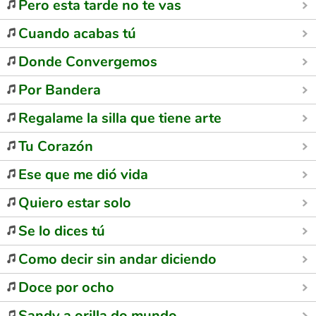
Pero esta tarde no te vas
Cuando acabas tú
Donde Convergemos
Por Bandera
Regalame la silla que tiene arte
Tu Corazón
Ese que me dió vida
Quiero estar solo
Se lo dices tú
Como decir sin andar diciendo
Doce por ocho
Sandy a orilla do mundo