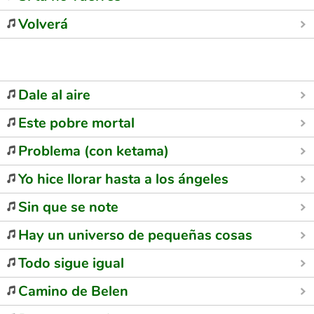
Volverá
Dale al aire
Este pobre mortal
Problema (con ketama)
Yo hice llorar hasta a los ángeles
Sin que se note
Hay un universo de pequeñas cosas
Todo sigue igual
Camino de Belen