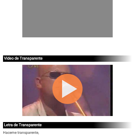
Video de Transparente
Letra de Transparente
Haceme transparente,