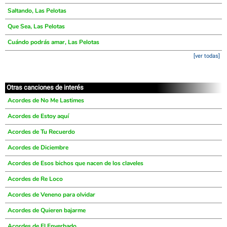
Saltando, Las Pelotas
Que Sea, Las Pelotas
Cuándo podrás amar, Las Pelotas
[ver todas]
Otras canciones de interés
Acordes de No Me Lastimes
Acordes de Estoy aquí
Acordes de Tu Recuerdo
Acordes de Diciembre
Acordes de Esos bichos que nacen de los claveles
Acordes de Re Loco
Acordes de Veneno para olvidar
Acordes de Quieren bajarme
Acordes de El Enyerbado