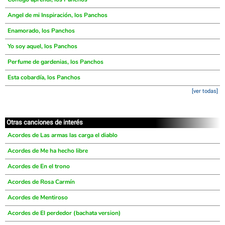
Angel de mi Inspiración, los Panchos
Enamorado, los Panchos
Yo soy aquel, los Panchos
Perfume de gardenias, los Panchos
Esta cobardía, los Panchos
[ver todas]
Otras canciones de interés
Acordes de Las armas las carga el diablo
Acordes de Me ha hecho libre
Acordes de En el trono
Acordes de Rosa Carmín
Acordes de Mentiroso
Acordes de El perdedor (bachata version)