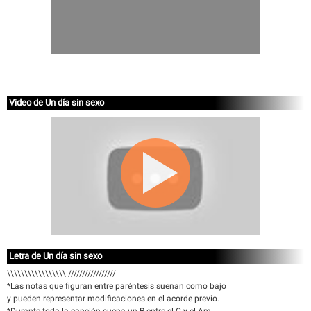
Video de Un día sin sexo
Letra de Un día sin sexo
\\\\\\\\\\\\\\\\\|/////////////////
*Las notas que figuran entre paréntesis suenan como bajo
y pueden representar modificaciones en el acorde previo.