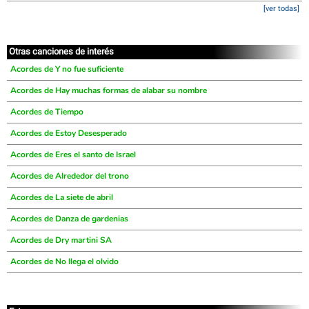
[ver todas]
Otras canciones de interés
Acordes de Y no fue suficiente
Acordes de Hay muchas formas de alabar su nombre
Acordes de Tiempo
Acordes de Estoy Desesperado
Acordes de Eres el santo de Israel
Acordes de Alrededor del trono
Acordes de La siete de abril
Acordes de Danza de gardenias
Acordes de Dry martini SA
Acordes de No llega el olvido