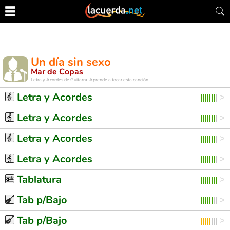
Un día sin sexo
Mar de Copas
Letra y Acordes de Guitarra. Aprende a tocar esta canción
Letra y Acordes
Letra y Acordes
Letra y Acordes
Letra y Acordes
Tablatura
Tab p/Bajo
Tab p/Bajo