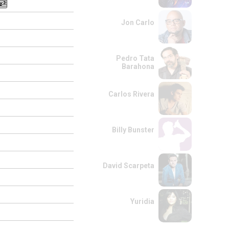
Jon Carlo
Pedro Tata
Barahona
Carlos Rivera
Billy Bunster
David Scarpeta
Yuridia