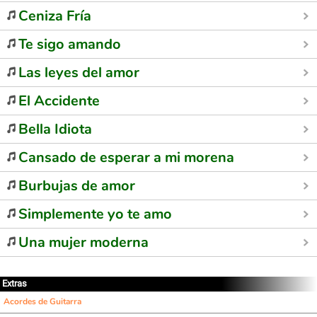
Ceniza Fría
Te sigo amando
Las leyes del amor
El Accidente
Bella Idiota
Cansado de esperar a mi morena
Burbujas de amor
Simplemente yo te amo
Una mujer moderna
Extras
Acordes de Guitarra