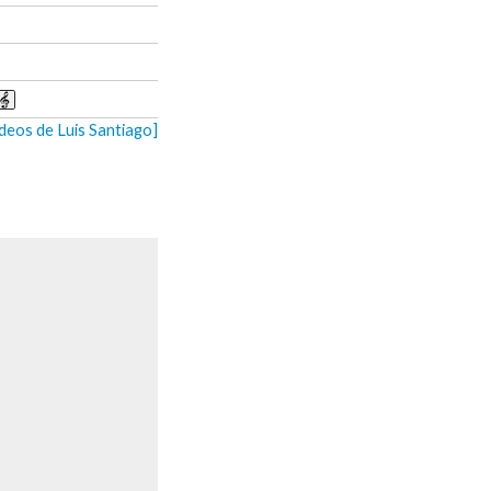
ideos de Luis Santiago]