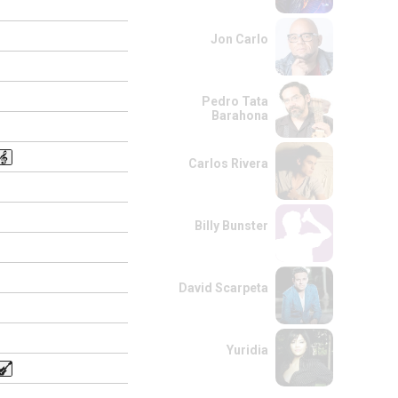
Jon Carlo
Pedro Tata
Barahona
Carlos Rivera
Billy Bunster
David Scarpeta
Yuridia