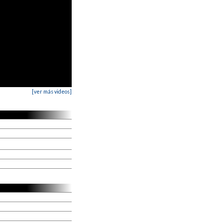
[ver más videos]