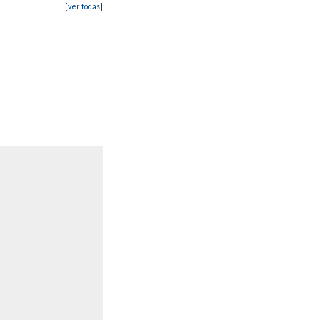
[ver todas]