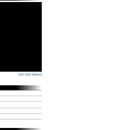
[ver más videos]