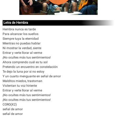
Letra de Hembra
Hembra nunca es tarde
Para alcanzar los sueños
Siempre tuya la eternidad
Mientras no puedas hablar
Ni mostrar la verdad, siente
Entrar y verte llorar al verme
¡No ocultes más tus sentimientos!
Ahora comprendo cuál es tu sol
Pretendo un encuentro en constelación
Te dejo la luna por si no estoy
Y un cuarto menguante en señal de amor
Malditos miedos, trastornan
Violentan tu voz hiriente
Entrar y verte llorar al verme
¡No ocultes más tus sentimientos!
¡No ocultes más tus sentimientos!
CORO(X2)
señal de amor
señal de amor