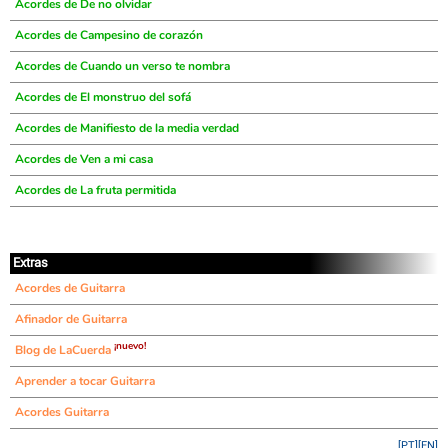
Acordes de De no olvidar
Acordes de Campesino de corazón
Acordes de Cuando un verso te nombra
Acordes de El monstruo del sofá
Acordes de Manifiesto de la media verdad
Acordes de Ven a mi casa
Acordes de La fruta permitida
Extras
Acordes de Guitarra
Afinador de Guitarra
¡nuevo!
Blog de LaCuerda
Aprender a tocar Guitarra
Acordes Guitarra
[PT]
[EN]