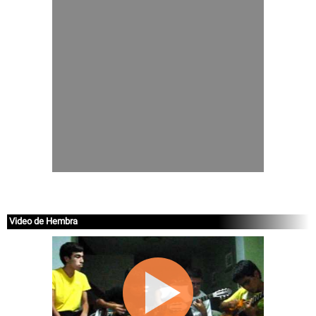
Video de Hembra