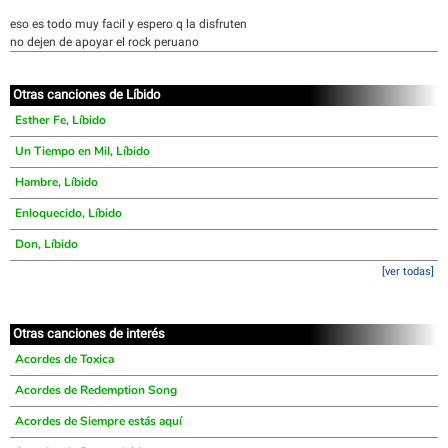
eso es todo muy facil y espero q la disfruten
no dejen de apoyar el rock peruano
Otras canciones de Líbido
Esther Fe, Líbido
Un Tiempo en Mil, Líbido
Hambre, Líbido
Enloquecido, Líbido
Don, Líbido
[ver todas]
Otras canciones de interés
Acordes de Toxica
Acordes de Redemption Song
Acordes de Siempre estás aquí