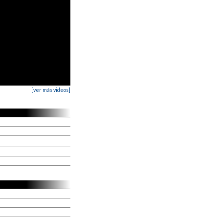
[ver más videos]