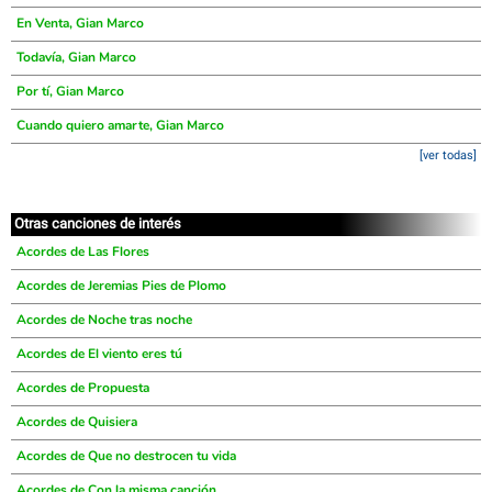
En Venta, Gian Marco
Todavía, Gian Marco
Por tí, Gian Marco
Cuando quiero amarte, Gian Marco
[ver todas]
Otras canciones de interés
Acordes de Las Flores
Acordes de Jeremias Pies de Plomo
Acordes de Noche tras noche
Acordes de El viento eres tú
Acordes de Propuesta
Acordes de Quisiera
Acordes de Que no destrocen tu vida
Acordes de Con la misma canción