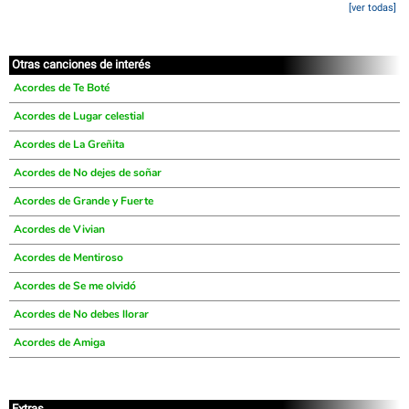
[ver todas]
Otras canciones de interés
Acordes de Te Boté
Acordes de Lugar celestial
Acordes de La Greñita
Acordes de No dejes de soñar
Acordes de Grande y Fuerte
Acordes de Vivian
Acordes de Mentiroso
Acordes de Se me olvidó
Acordes de No debes llorar
Acordes de Amiga
Extras