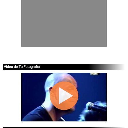
Video de Tu Fotografia