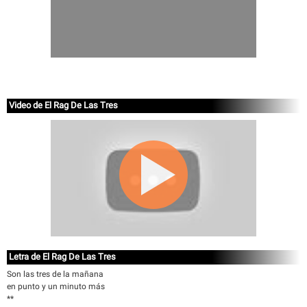
Video de El Rag De Las Tres
Letra de El Rag De Las Tres
Son las tres de la mañana
en punto y un minuto más
**