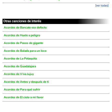
[ver todas]
Otras canciones de interés
Acordes de Bancate ese defecto
Acordes de Huele a peligro
Acordes de Pasos de gigante
Acordes de Balada para un loco
Acordes de La Petaquita
Acordes de Guadalajara
Acordes de Viva Jujuy
Acordes de Antes y después de ti
Acordes de Para qué sufrir
Acordes de El cielo a mi favor