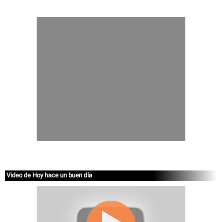
Video de Hoy hace un buen día