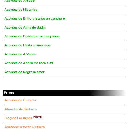
Acordes de Arrebol
Acordes de Misterios
Acordes de Brillo triste de un canchero
Acordes de Alma de Budín
Acordes de Doblaron las campanas
Acordes de Hasta el amanecer
Acordes de A Veces
Acordes de Ahora me toca a mí
Acordes de Regresa amor
Extras
Acordes de Guitarra
Afinador de Guitarra
¡nuevo!
Blog de LaCuerda
Aprender a tocar Guitarra