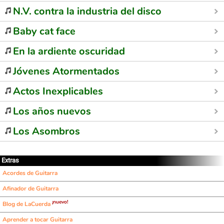
N.V. contra la industria del disco
Baby cat face
En la ardiente oscuridad
Jóvenes Atormentados
Actos Inexplicables
Los años nuevos
Los Asombros
Extras
Acordes de Guitarra
Afinador de Guitarra
¡nuevo!
Blog de LaCuerda
Aprender a tocar Guitarra