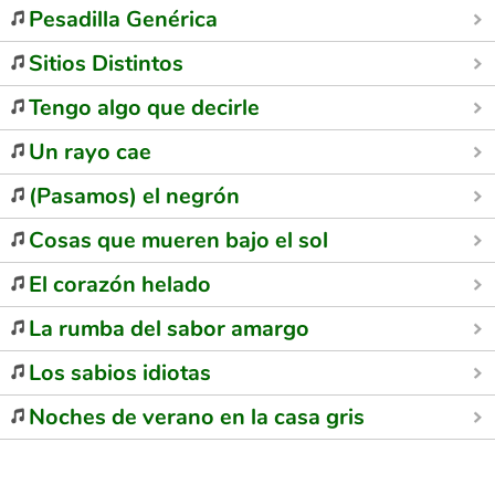
Pesadilla Genérica
Sitios Distintos
Tengo algo que decirle
Un rayo cae
(Pasamos) el negrón
Cosas que mueren bajo el sol
El corazón helado
La rumba del sabor amargo
Los sabios idiotas
Noches de verano en la casa gris