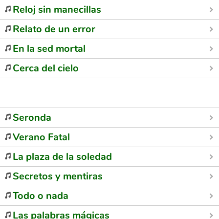
Reloj sin manecillas
Relato de un error
En la sed mortal
Cerca del cielo
Seronda
Verano Fatal
La plaza de la soledad
Secretos y mentiras
Todo o nada
Las palabras mágicas