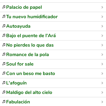
Palacio de papel
Tu nuevo humidificador
Autoayuda
Bajo el puente de l'Ará
No pierdes lo que das
Romance de la pola
Soul for sale
Con un beso me basto
L'afoguín
Maldigo del alto cielo
Fabulación