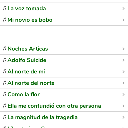
La voz tomada
Mi novio es bobo
Noches Articas
Adolfo Suicide
Al norte de mí
Al norte del norte
Como la flor
Ella me confundió con otra persona
La magnitud de la tragedia