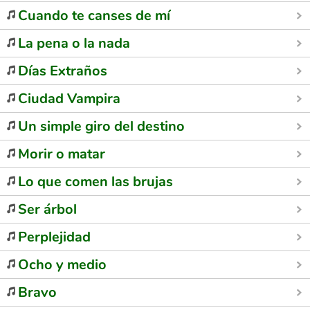
Cuando te canses de mí
La pena o la nada
Días Extraños
Ciudad Vampira
Un simple giro del destino
Morir o matar
Lo que comen las brujas
Ser árbol
Perplejidad
Ocho y medio
Bravo