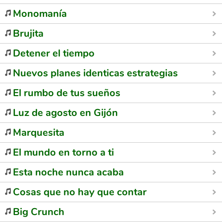
Monomanía
Brujita
Detener el tiempo
Nuevos planes identicas estrategias
El rumbo de tus sueños
Luz de agosto en Gijón
Marquesita
El mundo en torno a ti
Esta noche nunca acaba
Cosas que no hay que contar
Big Crunch