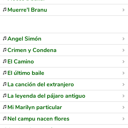
Muerre'l Branu
Angel Simón
Crimen y Condena
El Camino
El último baile
La canción del extranjero
La leyenda del pájaro antiguo
Mi Marilyn particular
Nel campu nacen flores