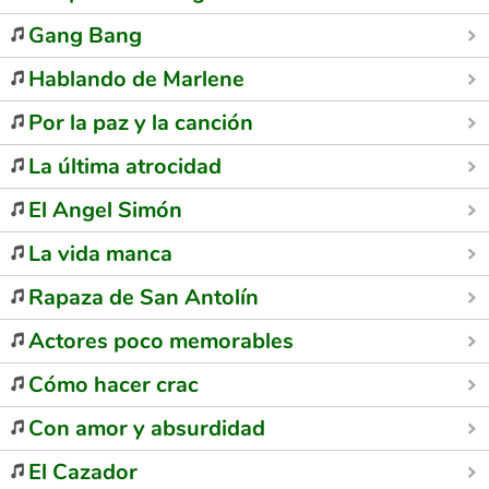
Gang Bang
Hablando de Marlene
Por la paz y la canción
La última atrocidad
El Angel Simón
La vida manca
Rapaza de San Antolín
Actores poco memorables
Cómo hacer crac
Con amor y absurdidad
El Cazador