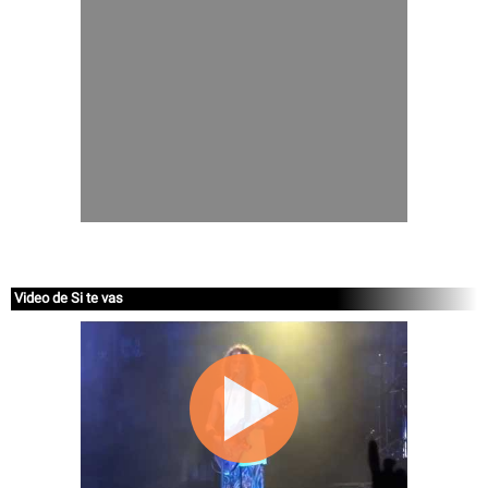
Video de Si te vas