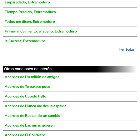
Emparedado, Extremoduro
Tiempo Perdido, Extremoduro
Todos me dicen, Extremoduro
Primer movimiento: el sueño, Extremoduro
la Carrera, Extremoduro
[ver todas]
Otras canciones de interés
Acordes de Un millón de amigos
Acordes de Te parace poco
Acordes de Cupido Falló
Acordes de Nunca me des la espalda
Acordes de Buscando un cambio
Acordes de Las niñas quieren
Acordes de El Corralero