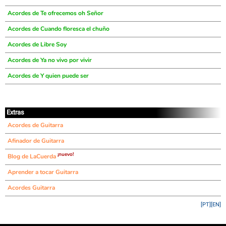
Acordes de Te ofrecemos oh Señor
Acordes de Cuando floresca el chuño
Acordes de Libre Soy
Acordes de Ya no vivo por vivir
Acordes de Y quien puede ser
Extras
Acordes de Guitarra
Afinador de Guitarra
¡nuevo!
Blog de LaCuerda
Aprender a tocar Guitarra
Acordes Guitarra
[PT]
[EN]