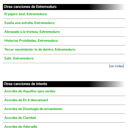
Otras canciones de Extremoduro
El pajaro azul, Extremoduro
Sueña una estrella, Extremoduro
Abrazado a la tristeza, Extremoduro
Historias Prohibidas, Extremoduro
Tercer movimiento: lo de dentro, Extremoduro
Salir, Extremoduro
[ver todas]
Otras canciones de interés
Acordes de Aquellos ojos verdes
Acordes de En ti descansaré
Acordes de Doxología de avivamiento
Acordes de Claridad
Acordes de Adoradle