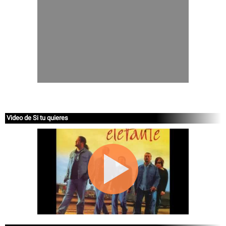
Video de Si tu quieres