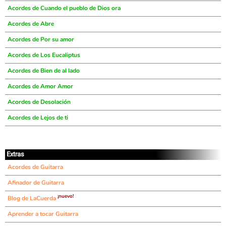
Acordes de Cuando el pueblo de Dios ora
Acordes de Abre
Acordes de Por su amor
Acordes de Los Eucaliptus
Acordes de Bien de al lado
Acordes de Amor Amor
Acordes de Desolación
Acordes de Lejos de ti
Extras
Acordes de Guitarra
Afinador de Guitarra
¡nuevo!
Blog de LaCuerda
Aprender a tocar Guitarra