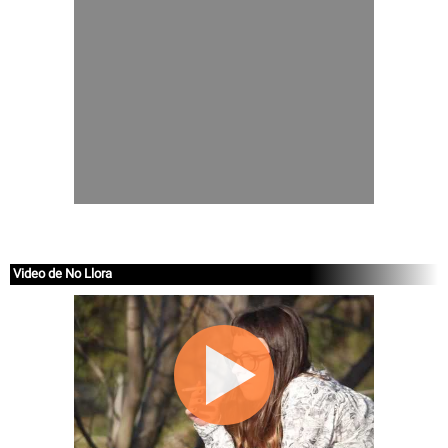
Video de No Llora