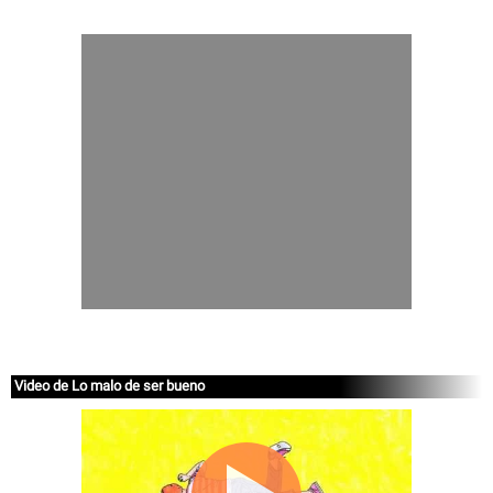
Video de Lo malo de ser bueno