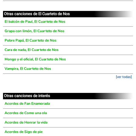
Otras canciones de El Cuarteto de Nos
El balcón de Paul, El Cuarteto de Nos
Grapa con limón, El Cuarteto de Nos
Pobre Papá, El Cuarteto de Nos
Cara de nada, El Cuarteto de Nos
Mongo y el oficial, El Cuarteto de Nos
Vampira, El Cuarteto de Nos
[ver todas]
Otras canciones de interés
Acordes de Fan Enamorada
Acordes de Como una ola
Acordes de Honrar la vida
Acordes de Sigo de pie