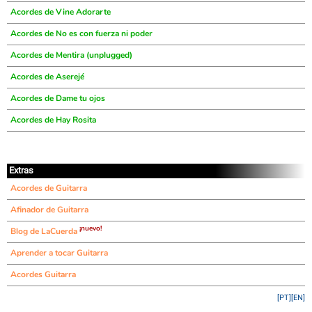
Acordes de Vine Adorarte
Acordes de No es con fuerza ni poder
Acordes de Mentira (unplugged)
Acordes de Aserejé
Acordes de Dame tu ojos
Acordes de Hay Rosita
Extras
Acordes de Guitarra
Afinador de Guitarra
¡nuevo!
Blog de LaCuerda
Aprender a tocar Guitarra
Acordes Guitarra
[PT]
[EN]