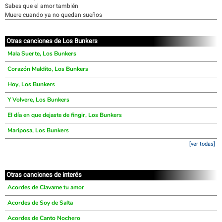
Sabes que el amor también
Muere cuando ya no quedan sueños
Otras canciones de Los Bunkers
Mala Suerte, Los Bunkers
Corazón Maldito, Los Bunkers
Hoy, Los Bunkers
Y Volvere, Los Bunkers
El día en que dejaste de fingir, Los Bunkers
Mariposa, Los Bunkers
[ver todas]
Otras canciones de interés
Acordes de Clavame tu amor
Acordes de Soy de Salta
Acordes de Canto Nochero