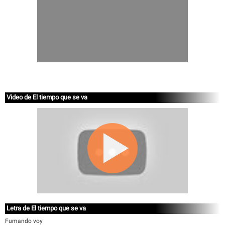
Video de El tiempo que se va
Letra de El tiempo que se va
Fumando voy