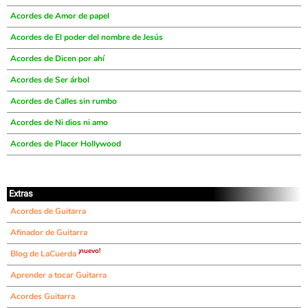
Acordes de Amor de papel
Acordes de El poder del nombre de Jesús
Acordes de Dicen por ahí
Acordes de Ser árbol
Acordes de Calles sin rumbo
Acordes de Ni dios ni amo
Acordes de Placer Hollywood
Extras
Acordes de Guitarra
Afinador de Guitarra
¡nuevo!
Blog de LaCuerda
Aprender a tocar Guitarra
Acordes Guitarra