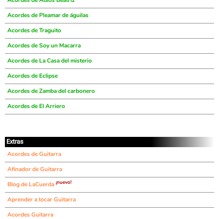
Acordes de Adiós Beatriz
Acordes de Pleamar de águilas
Acordes de Traguito
Acordes de Soy un Macarra
Acordes de La Casa del misterio
Acordes de Eclipse
Acordes de Zamba del carbonero
Acordes de El Arriero
Extras
Acordes de Guitarra
Afinador de Guitarra
¡nuevo!
Blog de LaCuerda
Aprender a tocar Guitarra
Acordes Guitarra