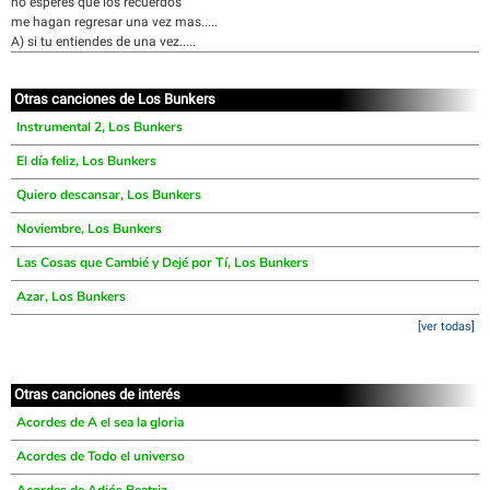
no esperes que los recuerdos
me hagan regresar una vez mas.....
A) si tu entiendes de una vez.....
Otras canciones de Los Bunkers
Instrumental 2, Los Bunkers
El día feliz, Los Bunkers
Quiero descansar, Los Bunkers
Noviembre, Los Bunkers
Las Cosas que Cambié y Dejé por Tí, Los Bunkers
Azar, Los Bunkers
[ver todas]
Otras canciones de interés
Acordes de A el sea la gloria
Acordes de Todo el universo