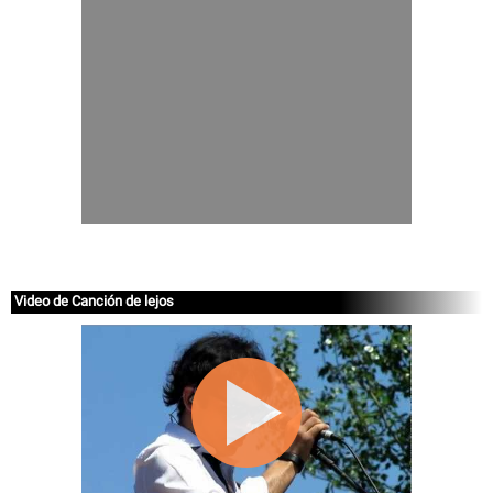
Video de Canción de lejos