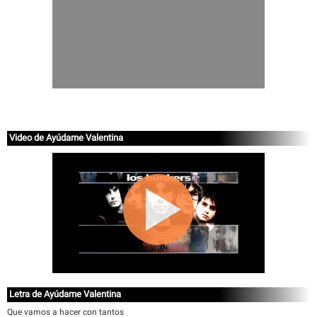
Video de Ayúdame Valentina
Letra de Ayúdame Valentina
Que vamos a hacer con tantos