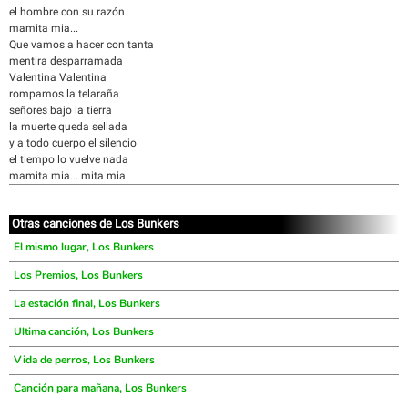
el hombre con su razón
mamita mia...
Que vamos a hacer con tanta
mentira desparramada
Valentina Valentina
rompamos la telaraña
señores bajo la tierra
la muerte queda sellada
y a todo cuerpo el silencio
el tiempo lo vuelve nada
mamita mia... mita mia
Otras canciones de Los Bunkers
El mismo lugar, Los Bunkers
Los Premios, Los Bunkers
La estación final, Los Bunkers
Ultima canción, Los Bunkers
Vida de perros, Los Bunkers
Canción para mañana, Los Bunkers