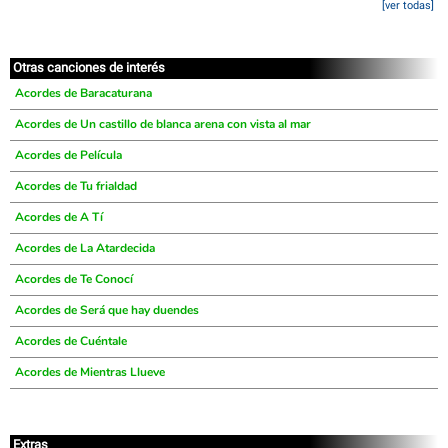
[ver todas]
Otras canciones de interés
Acordes de Baracaturana
Acordes de Un castillo de blanca arena con vista al mar
Acordes de Película
Acordes de Tu frialdad
Acordes de A Tí
Acordes de La Atardecida
Acordes de Te Conocí
Acordes de Será que hay duendes
Acordes de Cuéntale
Acordes de Mientras Llueve
Extras