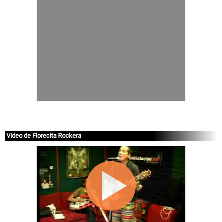
Video de Florecita Rockera