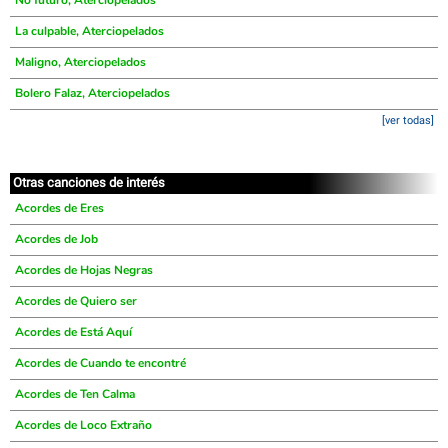
No futuro, Aterciopelados
La culpable, Aterciopelados
Maligno, Aterciopelados
Bolero Falaz, Aterciopelados
[ver todas]
Otras canciones de interés
Acordes de Eres
Acordes de Job
Acordes de Hojas Negras
Acordes de Quiero ser
Acordes de Está Aquí
Acordes de Cuando te encontré
Acordes de Ten Calma
Acordes de Loco Extraño