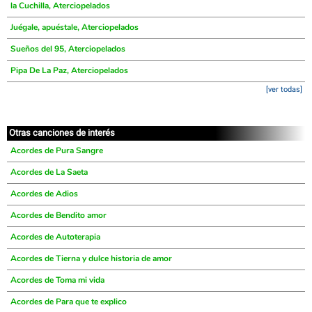
la Cuchilla, Aterciopelados
Juégale, apuéstale, Aterciopelados
Sueños del 95, Aterciopelados
Pipa De La Paz, Aterciopelados
[ver todas]
Otras canciones de interés
Acordes de Pura Sangre
Acordes de La Saeta
Acordes de Adios
Acordes de Bendito amor
Acordes de Autoterapia
Acordes de Tierna y dulce historia de amor
Acordes de Toma mi vida
Acordes de Para que te explico