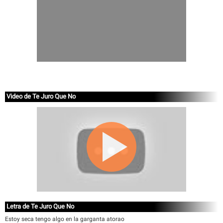
Video de Te Juro Que No
Letra de Te Juro Que No
Estoy seca tengo algo en la garganta atorao