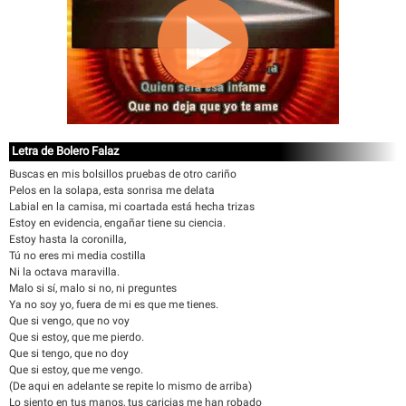
Letra de Bolero Falaz
Buscas en mis bolsillos pruebas de otro cariño
Pelos en la solapa, esta sonrisa me delata
Labial en la camisa, mi coartada está hecha trizas
Estoy en evidencia, engañar tiene su ciencia.
Estoy hasta la coronilla,
Tú no eres mi media costilla
Ni la octava maravilla.
Malo si sí, malo si no, ni preguntes
Ya no soy yo, fuera de mi es que me tienes.
Que si vengo, que no voy
Que si estoy, que me pierdo.
Que si tengo, que no doy
Que si estoy, que me vengo.
(De aqui en adelante se repite lo mismo de arriba)
Lo siento en tus manos, tus caricias me han robado