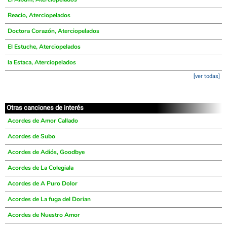
Reacio, Aterciopelados
Doctora Corazón, Aterciopelados
El Estuche, Aterciopelados
la Estaca, Aterciopelados
[ver todas]
Otras canciones de interés
Acordes de Amor Callado
Acordes de Subo
Acordes de Adiós, Goodbye
Acordes de La Colegiala
Acordes de A Puro Dolor
Acordes de La fuga del Dorian
Acordes de Nuestro Amor