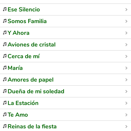
Ese Silencio
Somos Familia
Y Ahora
Aviones de cristal
Cerca de mí
María
Amores de papel
Dueña de mi soledad
La Estación
Te Amo
Reinas de la fiesta