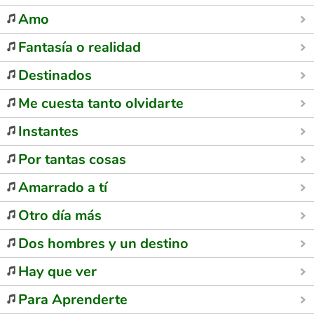
Amo
Fantasía o realidad
Destinados
Me cuesta tanto olvidarte
Instantes
Por tantas cosas
Amarrado a tí
Otro día más
Dos hombres y un destino
Hay que ver
Para Aprenderte