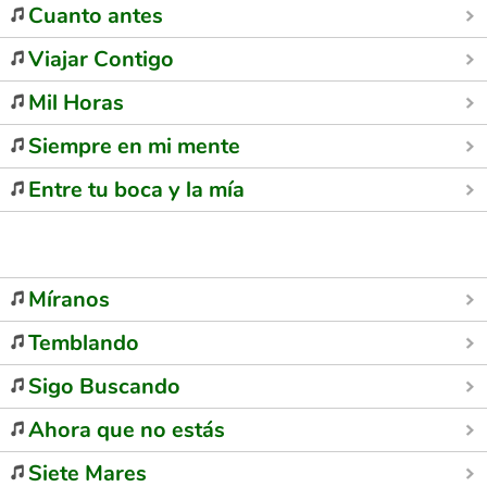
Cuanto antes
Viajar Contigo
Mil Horas
Siempre en mi mente
Entre tu boca y la mía
Míranos
Temblando
Sigo Buscando
Ahora que no estás
Siete Mares