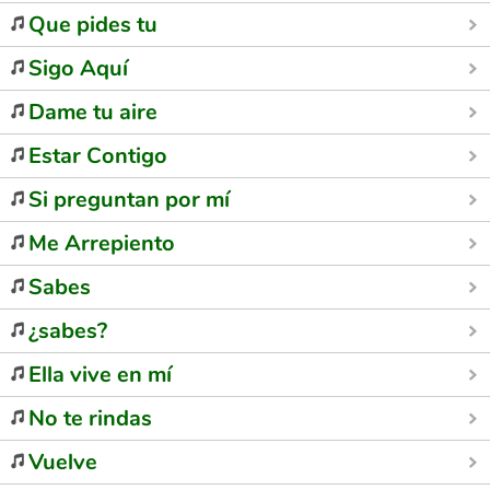
Que pides tu
Sigo Aquí
Dame tu aire
Estar Contigo
Si preguntan por mí
Me Arrepiento
Sabes
¿sabes?
Ella vive en mí
No te rindas
Vuelve