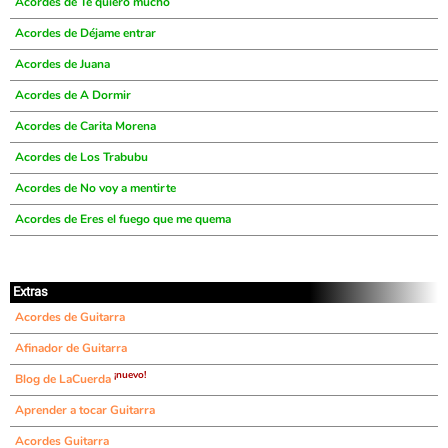
Acordes de Te quiero mucho
Acordes de Déjame entrar
Acordes de Juana
Acordes de A Dormir
Acordes de Carita Morena
Acordes de Los Trabubu
Acordes de No voy a mentirte
Acordes de Eres el fuego que me quema
Extras
Acordes de Guitarra
Afinador de Guitarra
¡nuevo!
Blog de LaCuerda
Aprender a tocar Guitarra
Acordes Guitarra