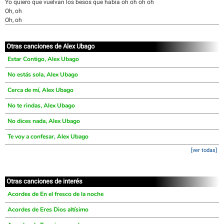
Yo quiero que vuelvan los besos que había oh oh oh oh
Oh, oh
Oh, oh
Otras canciones de Alex Ubago
Estar Contigo, Alex Ubago
No estás sola, Alex Ubago
Cerca de mí, Alex Ubago
No te rindas, Alex Ubago
No dices nada, Alex Ubago
Te voy a confesar, Alex Ubago
[ver todas]
Otras canciones de interés
Acordes de En el fresco de la noche
Acordes de Eres Dios altísimo