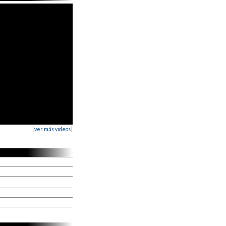
[ver más videos]