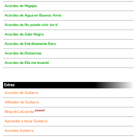
Acordes de Migajas
Acordes de Agua en Buenos Aires
Acordes de No puedo vivir sin tí
Acordes de Gato Negro
Acordes de Extráñamente Raro
Acordes de Distancias
Acordes de Ella me levantó
Extras
Acordes de Guitarra
Afinador de Guitarra
¡nuevo!
Blog de LaCuerda
Aprender a tocar Guitarra
Acordes Guitarra