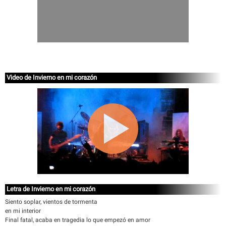
Video de Invierno en mi corazón
Letra de Invierno en mi corazón
Siento soplar, vientos de tormenta
en mi interior
Final fatal, acaba en tragedia lo que empezó en amor