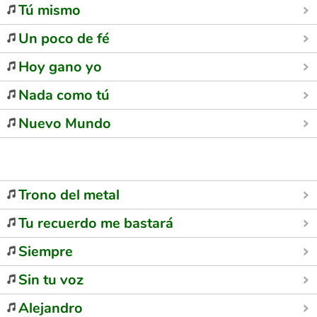
Tú mismo
Un poco de fé
Hoy gano yo
Nada como tú
Nuevo Mundo
Trono del metal
Tu recuerdo me bastará
Siempre
Sin tu voz
Alejandro