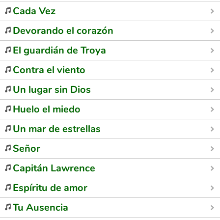
Cada Vez
Devorando el corazón
El guardián de Troya
Contra el viento
Un lugar sin Dios
Huelo el miedo
Un mar de estrellas
Señor
Capitán Lawrence
Espíritu de amor
Tu Ausencia