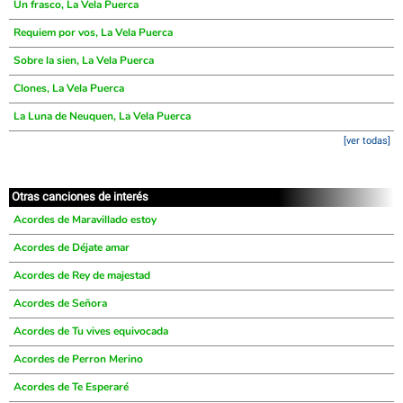
Un frasco, La Vela Puerca
Requiem por vos, La Vela Puerca
Sobre la sien, La Vela Puerca
Clones, La Vela Puerca
La Luna de Neuquen, La Vela Puerca
[ver todas]
Otras canciones de interés
Acordes de Maravillado estoy
Acordes de Déjate amar
Acordes de Rey de majestad
Acordes de Señora
Acordes de Tu vives equivocada
Acordes de Perron Merino
Acordes de Te Esperaré