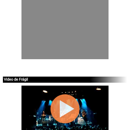
Video de Frágil