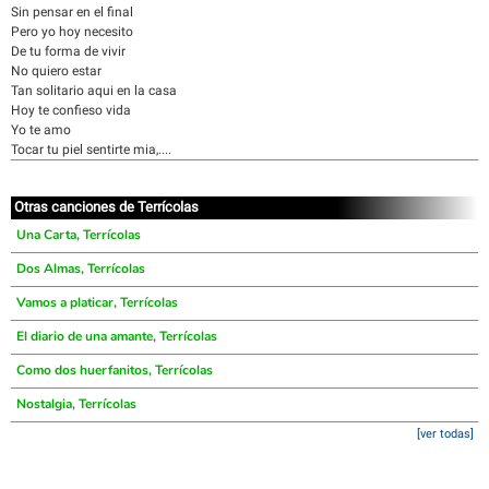
Sin pensar en el final
Pero yo hoy necesito
De tu forma de vivir
No quiero estar
Tan solitario aqui en la casa
Hoy te confieso vida
Yo te amo
Tocar tu piel sentirte mia,....
Otras canciones de Terrícolas
Una Carta, Terrícolas
Dos Almas, Terrícolas
Vamos a platicar, Terrícolas
El diario de una amante, Terrícolas
Como dos huerfanitos, Terrícolas
Nostalgia, Terrícolas
[ver todas]