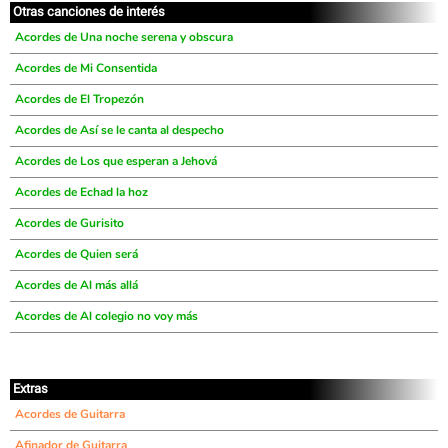
Otras canciones de interés
Acordes de Una noche serena y obscura
Acordes de Mi Consentida
Acordes de El Tropezón
Acordes de Así se le canta al despecho
Acordes de Los que esperan a Jehová
Acordes de Echad la hoz
Acordes de Gurisito
Acordes de Quien será
Acordes de Al más allá
Acordes de Al colegio no voy más
Extras
Acordes de Guitarra
Afinador de Guitarra