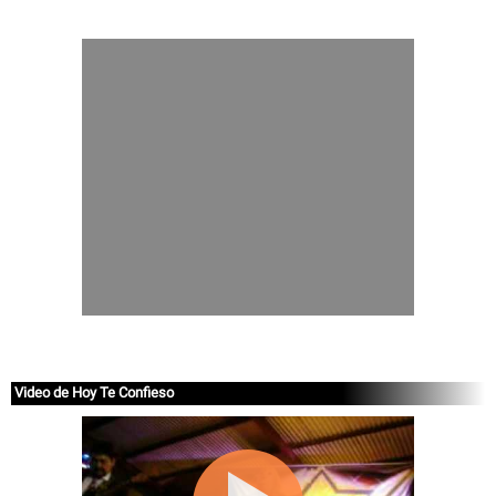
Video de Hoy Te Confieso