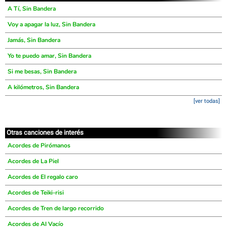
A Tí, Sin Bandera
Voy a apagar la luz, Sin Bandera
Jamás, Sin Bandera
Yo te puedo amar, Sin Bandera
Si me besas, Sin Bandera
A kilómetros, Sin Bandera
[ver todas]
Otras canciones de interés
Acordes de Pirómanos
Acordes de La Piel
Acordes de El regalo caro
Acordes de Teiki-risi
Acordes de Tren de largo recorrido
Acordes de Al Vacío