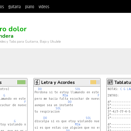
tos
guitarra
piano
videos
ro dolor
ndera
rdes y Tabs para Guitarra, Bajo y Ukulele
s
Letra y Acordes
Tablatu
ntro)

DO
SOL
LAm
NOTAS: 
C
G
LA
Perdona si te estoy llamando en este momento

G
Am
MIm
FA
INTRO:

amando en este momento

pero me hacia falta escuchar de nuevo

F
DO
6ª-----------
cuchar de nuevo

aunque sea un instante

5ª-----------
SOL
4ª-----------
tu respiracion

3ª-4/7-77-4-5
2ª-----------
DO
SOL
1ª-----------
LAm
G
disculpa si es que etoy violando nuestro juramento

Am
toy violando nuestro juramento

MIm
6ª-----------
FA
si es que estas con alguien que no es el momento

F
5ª-----------
en, que no es el momento

DO
4ª-----------