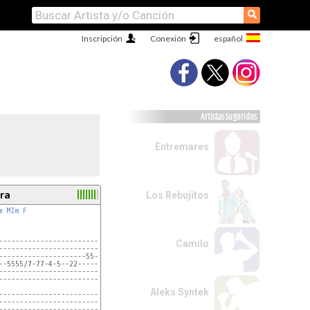
⚲
Inscripción
Conexión
Artistas Sugeridos
Entremares
ra
Los Rebujitos
m
MIm
F
------------------------------------------------------------

Camilo
------------------------------------------------------------

---------------------55---3----22/5-------------------------

--5555/7-77-4-5--22-----------------------------------------

------------------------------------------------------------

------------------------------------------------------------

Aleks Syntek
------------------------------------------------------------

------------------------------------------------------------

------------------------------------------------------------
