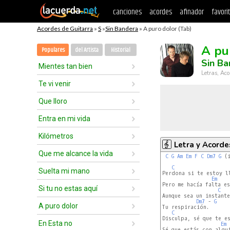
canciones
acordes
afinador
favori
Acordes de Guitarra
»
S
»
Sin Bandera
» A puro dolor (Tab)
A pu
Populares
del Artista
Historial
Sin Ba
Mientes tan bien
Letras, Aco
Te vi venir
Que lloro
Entra en mi vida
Kilómetros
Letra y Acorde
Que me alcance la vida
C
G
Am
Em
F
C
Dm7
G
 (i
C
Suelta mi mano
Perdona si te estoy ll
Em
Pero me hacía falta es
Si tu no estas aquí
C
Aunque sea un instante

Dm7
 - 
G
A puro dolor
Tu respiración.

C
Disculpa, sé que te es
En Esta no
Em
Sé que estás con algui