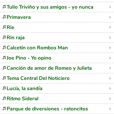
Tulio Triviño y sus amigos - yo nunca vi telev
Primavera
Rie
Rin raja
Calcetín con Rombos Man
Joe Pino - Yo opino
Canción de amor de Romeo y Julieta
Tema Central Del Noticiero
Lucía, la sandía
Ritmo Sideral
Parque de diversiones - ratoncitos