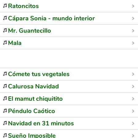
Ratoncitos
Cápara Sonia - mundo interior
Mr. Guantecillo
Mala
Cómete tus vegetales
Calurosa Navidad
El mamut chiquitito
Péndulo Caótico
Navidad en 31 minutos
Sueño Imposible