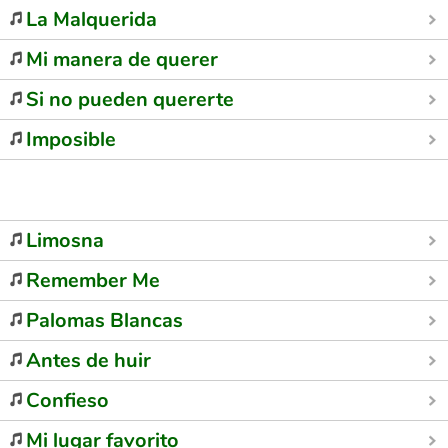
La Malquerida
Mi manera de querer
Si no pueden quererte
Imposible
Limosna
Remember Me
Palomas Blancas
Antes de huir
Confieso
Mi lugar favorito