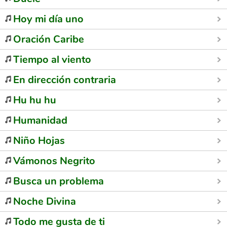
Hoy mi día uno
Oración Caribe
Tiempo al viento
En dirección contraria
Hu hu hu
Humanidad
Niño Hojas
Vámonos Negrito
Busca un problema
Noche Divina
Todo me gusta de ti