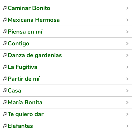
Caminar Bonito
Mexicana Hermosa
Piensa en mí
Contigo
Danza de gardenias
La Fugitiva
Partir de mí
Casa
María Bonita
Te quiero dar
Elefantes