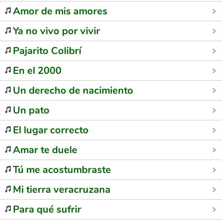
Amor de mis amores
Ya no vivo por vivir
Pajarito Colibrí
En el 2000
Un derecho de nacimiento
Un pato
El lugar correcto
Amar te duele
Tú me acostumbraste
Mi tierra veracruzana
Para qué sufrir