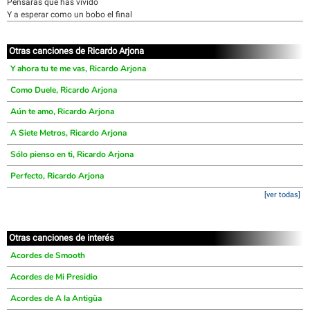
Pensarás que has vivido
Y a esperar como un bobo el final
Otras canciones de Ricardo Arjona
Y ahora tu te me vas, Ricardo Arjona
Como Duele, Ricardo Arjona
Aún te amo, Ricardo Arjona
A Siete Metros, Ricardo Arjona
Sólo pienso en ti, Ricardo Arjona
Perfecto, Ricardo Arjona
[ver todas]
Otras canciones de interés
Acordes de Smooth
Acordes de Mi Presidio
Acordes de A la Antigüa