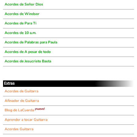
Acordes de Señor Dios
Acordes de Windsor
Acordes de Para Ti
Acordes de 10 a.m.
Acordes de Palabras para Paula
Acordes de A pesar de todo
Acordes de Jesucristo Basta
Extras
Acordes de Guitarra
Afinador de Guitarra
¡nuevo!
Blog de LaCuerda
Aprender a tocar Guitarra
Acordes Guitarra