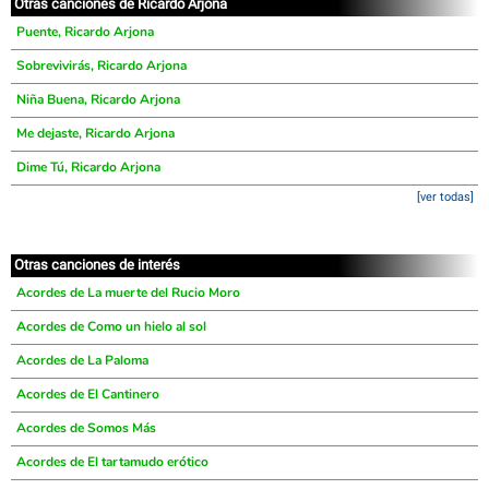
Otras canciones de Ricardo Arjona
Puente, Ricardo Arjona
Sobrevivirás, Ricardo Arjona
Niña Buena, Ricardo Arjona
Me dejaste, Ricardo Arjona
Dime Tú, Ricardo Arjona
[ver todas]
Otras canciones de interés
Acordes de La muerte del Rucio Moro
Acordes de Como un hielo al sol
Acordes de La Paloma
Acordes de El Cantinero
Acordes de Somos Más
Acordes de El tartamudo erótico