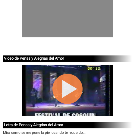
Video de Penas y Alegrias del Amor
Letra de Penas y Alegrias del Amor
Mira como se me pone la piel cuando te recuerdo...