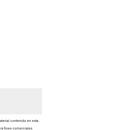
material contenido en esta
ra fines comerciales.