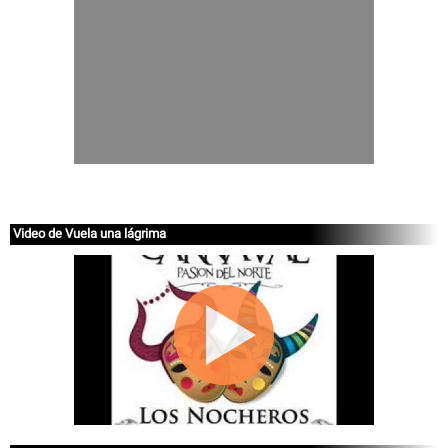
Video de Vuela una lágrima