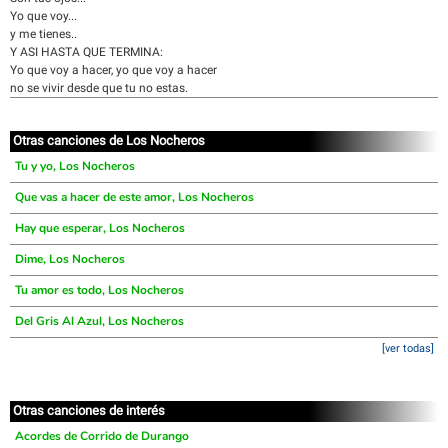
Yo que voy...
y me tienes..
Y ASI HASTA QUE TERMINA:
Yo que voy a hacer, yo que voy a hacer
no se vivir desde que tu no estas.
Otras canciones de Los Nocheros
Tu y yo, Los Nocheros
Que vas a hacer de este amor, Los Nocheros
Hay que esperar, Los Nocheros
Dime, Los Nocheros
Tu amor es todo, Los Nocheros
Del Gris Al Azul, Los Nocheros
[ver todas]
Otras canciones de interés
Acordes de Corrido de Durango