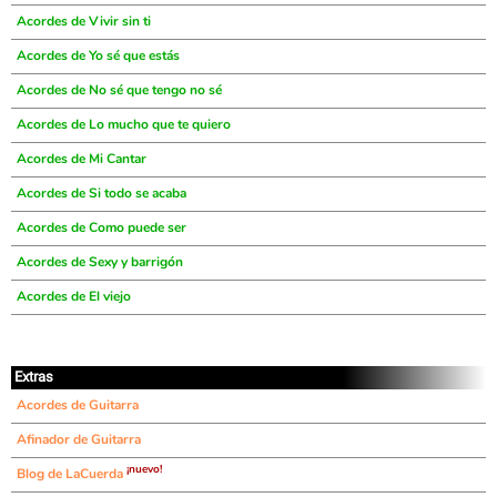
Acordes de Vivir sin ti
Acordes de Yo sé que estás
Acordes de No sé que tengo no sé
Acordes de Lo mucho que te quiero
Acordes de Mi Cantar
Acordes de Si todo se acaba
Acordes de Como puede ser
Acordes de Sexy y barrigón
Acordes de El viejo
Extras
Acordes de Guitarra
Afinador de Guitarra
¡nuevo!
Blog de LaCuerda