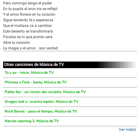
Pero conmigo tengo el poder
En tu pupila el arco iris se reflejó
Y el amor florece en tu corazón
Sigue teniendo fe y esperanza
Que el mañana va a cambiar
Este desierto se transformará
Paraíso es lo que pronto será
Abre tu corazón
La magia y el amor... son verdad
Otras canciones de Música de TV
Tu y yo - inicio, Música de TV
Phineas y Ferb - basta, Música de TV
Patito feo - un rincón del corazón, Música de TV
Dragon ball z- ocarina tapión, Música de TV
Rock Bones - paso el tiempo, Música de TV
Naruto opening 3, Música de TV
[ver todas]