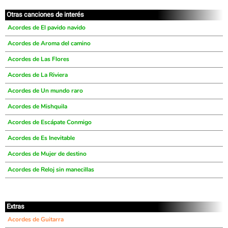
Otras canciones de interés
Acordes de El pavido navido
Acordes de Aroma del camino
Acordes de Las Flores
Acordes de La Riviera
Acordes de Un mundo raro
Acordes de Mishquila
Acordes de Escápate Conmigo
Acordes de Es Inevitable
Acordes de Mujer de destino
Acordes de Reloj sin manecillas
Extras
Acordes de Guitarra